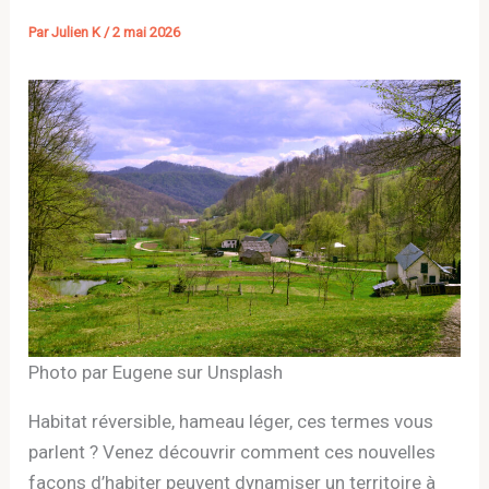
Par
Julien K
/
2 mai 2026
Photo par Eugene sur Unsplash
Habitat réversible, hameau léger, ces termes vous
parlent ? Venez découvrir comment ces nouvelles
façons d’habiter peuvent dynamiser un territoire à