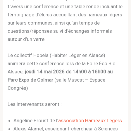
travers une conférence et une table ronde incluant le
témoignage d’élu·es accueillant des hameaux légers
sur leurs communes, ainsi qu’un temps de
questions/réponses suivi d’échanges informels
autour d’un verre.
Le collectif Hopela (Habiter Léger en Alsace)
animera cette conférence lors de la Foire Éco Bio
Alsace,
jeudi 14 mai 2026 de 14h00 à 16h00 au
Parc Expo de Colmar
(salle Muscat – Espace
Congrès)
Les intervenants seront :
Angéline Broust de l’
association Hameaux Légers
Alexis Alamel, enseignant-chercheur à Sciences