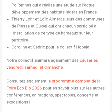
Po Rennes qui a réalisé une étude sur l’actuel
développement des habitats légers en France
Thierry Lohr et Loïc Alméras, élus des communes
de Plessé et Guipel qui ont chacun participé à
l’installation de ce type de hameaux sur leur
territoire
Caroline et Cédric pour le collectif Hopela
Notre collectif animera également des
causeries
vendredi, samedi et dimanche
.
Consultez également le
programme complet de la
Foire Éco Bio 2026
pour en savoir plus sur les autres
conférences, animations, spectables, concerts et
expositions !